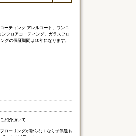
コーティング アレルコート、ワンニ
コンフロアコーティング、ガラスフロ
ングの保証期間は10年になります。
にご紹介頂いて
フローリングが滑らなくなり子供達も