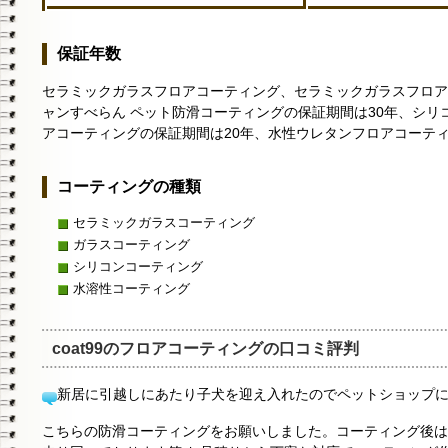
保証年数
セラミックガラスフロアコーティング、セラミックガラスフロア
ャンすべらん ペット防滑コーティングの保証期間は30年、シリ
アコーティングの保証期間は20年、水性ウレタンフロアコーティ
コーティングの種類
セラミックガラスコーティング
ガラスコーティング
シリコンコーティング
水溶性コーティング
coat99のフロアコーティングの口コミ評判
新居に引越しにあたり子犬を迎え入れたのでペットショップ
こちらの防滑コーティングをお願いしました。コーティング後は