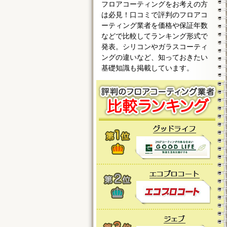
フロアコーティングをお考えの方
は必見！口コミで評判のフロアコ
ーティング業者を価格や保証年数
などで比較してランキング形式で
発表。シリコンやガラスコーティ
ングの違いなど、知っておきたい
基礎知識も掲載しています。