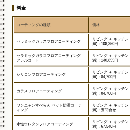
料金
コーティングの種類
価格
リビング ＋ キッチン 
セラミックガラスフロアコーティング
満)：108,350円
セラミックガラスフロアコーティング
リビング ＋ キッチン 
アレルコート
満)：140,855円
リビング ＋ キッチン 
シリコンフロアコーティング
満)：84,700円
リビング ＋ キッチン 
ガラスフロアコーティング
満)：84,700円
ワンニャンすべらん ペット防滑コーテ
リビング ＋ キッチン 
ィング
満)：要問合せ
リビング ＋ キッチン 
水性ウレタンフロアコーティング
満)：67,540円