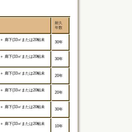
耐久
年数
＋ 廊下(33㎡または20帖未
30年
＋ 廊下(33㎡または20帖未
30年
＋ 廊下(33㎡または20帖未
20年
＋ 廊下(33㎡または20帖未
20年
＋ 廊下(33㎡または20帖未
30年
＋ 廊下(33㎡または20帖未
10年