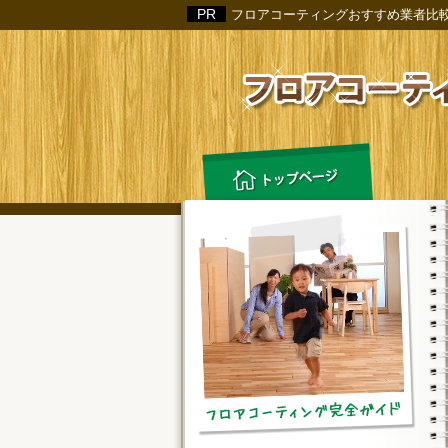
フロアコーティングおすすめ業者比